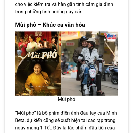
cho việc kiểm tra và hàn gắn tình cảm gia đình
trong những tình huống gây cấn.
Mùi phở – Khúc ca văn hóa
Mùi phở
“Mùi phở” là bộ phim điện ảnh đầu tay của Minh
Beta, dự kiến cũng sẽ xuất hiện tại các rạp trong
ngày mùng 1 Tết. Đây là tác phẩm đầu tiên của