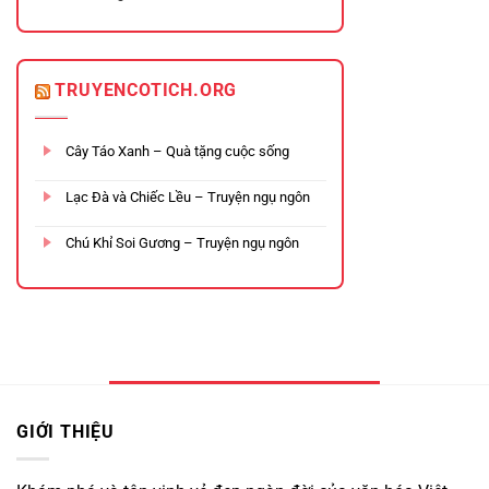
TRUYENCOTICH.ORG
Cây Táo Xanh – Quà tặng cuộc sống
Lạc Đà và Chiếc Lều – Truyện ngụ ngôn
Chú Khỉ Soi Gương – Truyện ngụ ngôn
GIỚI THIỆU