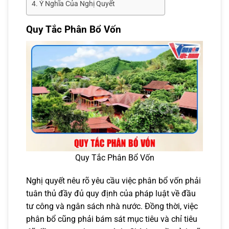
Ý Nghĩa Của Nghị Quyết
Quy Tắc Phân Bổ Vốn
Quy Tắc Phân Bổ Vốn
Nghị quyết nêu rõ yêu cầu việc phân bổ vốn phải
tuân thủ đầy đủ quy định của pháp luật về đầu
tư công và ngân sách nhà nước. Đồng thời, việc
phân bổ cũng phải bám sát mục tiêu và chỉ tiêu