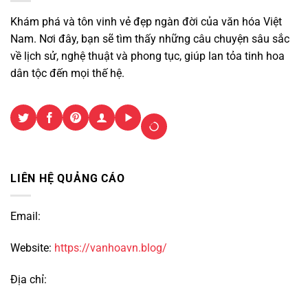
Khám phá và tôn vinh vẻ đẹp ngàn đời của văn hóa Việt
Nam. Nơi đây, bạn sẽ tìm thấy những câu chuyện sâu sắc
về lịch sử, nghệ thuật và phong tục, giúp lan tỏa tinh hoa
dân tộc đến mọi thế hệ.
LIÊN HỆ QUẢNG CÁO
Email:
Website:
https://vanhoavn.blog/
Địa chỉ: