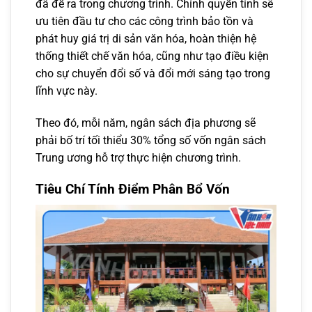
đã đề ra trong chương trình. Chính quyền tỉnh sẽ
ưu tiên đầu tư cho các công trình bảo tồn và
phát huy giá trị di sản văn hóa, hoàn thiện hệ
thống thiết chế văn hóa, cũng như tạo điều kiện
cho sự chuyển đổi số và đổi mới sáng tạo trong
lĩnh vực này.
Theo đó, mỗi năm, ngân sách địa phương sẽ
phải bố trí tối thiểu 30% tổng số vốn ngân sách
Trung ương hỗ trợ thực hiện chương trình.
Tiêu Chí Tính Điểm Phân Bổ Vốn