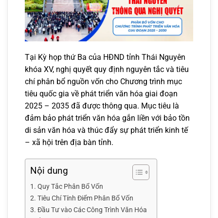
Tại Kỳ họp thứ Ba của HĐND tỉnh Thái Nguyên
khóa XV, nghị quyết quy định nguyên tắc và tiêu
chí phân bổ nguồn vốn cho Chương trình mục
tiêu quốc gia về phát triển văn hóa giai đoạn
2025 – 2035 đã được thông qua. Mục tiêu là
đảm bảo phát triển văn hóa gắn liền với bảo tồn
di sản văn hóa và thúc đẩy sự phát triển kinh tế
– xã hội trên địa bàn tỉnh.
Nội dung
Quy Tắc Phân Bổ Vốn
Tiêu Chí Tính Điểm Phân Bổ Vốn
Đầu Tư vào Các Công Trình Văn Hóa