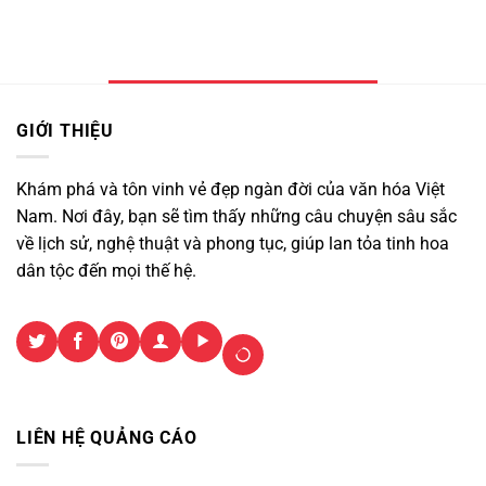
GIỚI THIỆU
Khám phá và tôn vinh vẻ đẹp ngàn đời của văn hóa Việt
Nam. Nơi đây, bạn sẽ tìm thấy những câu chuyện sâu sắc
về lịch sử, nghệ thuật và phong tục, giúp lan tỏa tinh hoa
dân tộc đến mọi thế hệ.
LIÊN HỆ QUẢNG CÁO