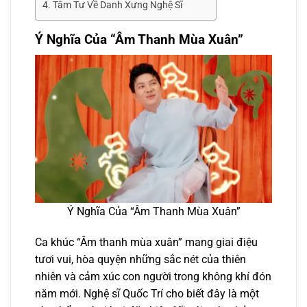
Tâm Tư Về Danh Xưng Nghệ Sĩ
Ý Nghĩa Của “Âm Thanh Mùa Xuân”
Ý Nghĩa Của “Âm Thanh Mùa Xuân”
Ca khúc “Âm thanh mùa xuân” mang giai điệu
tươi vui, hòa quyện những sắc nét của thiên
nhiên và cảm xúc con người trong không khí đón
năm mới. Nghệ sĩ Quốc Trí cho biết đây là một