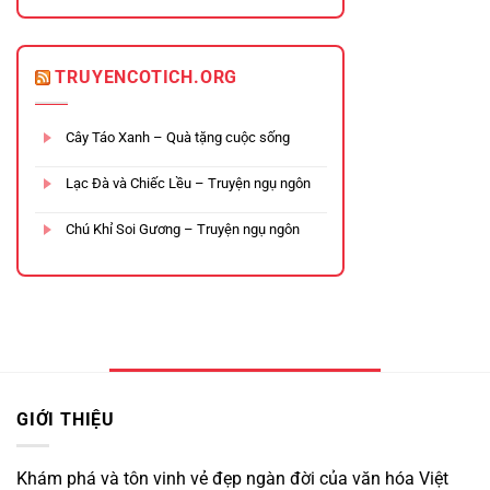
TRUYENCOTICH.ORG
Cây Táo Xanh – Quà tặng cuộc sống
Lạc Đà và Chiếc Lều – Truyện ngụ ngôn
Chú Khỉ Soi Gương – Truyện ngụ ngôn
GIỚI THIỆU
Khám phá và tôn vinh vẻ đẹp ngàn đời của văn hóa Việt