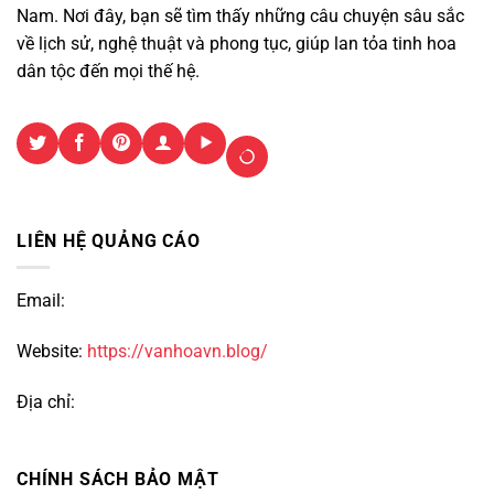
Nam. Nơi đây, bạn sẽ tìm thấy những câu chuyện sâu sắc
về lịch sử, nghệ thuật và phong tục, giúp lan tỏa tinh hoa
dân tộc đến mọi thế hệ.
LIÊN HỆ QUẢNG CÁO
Email:
Website:
https://vanhoavn.blog/
Địa chỉ:
CHÍNH SÁCH BẢO MẬT