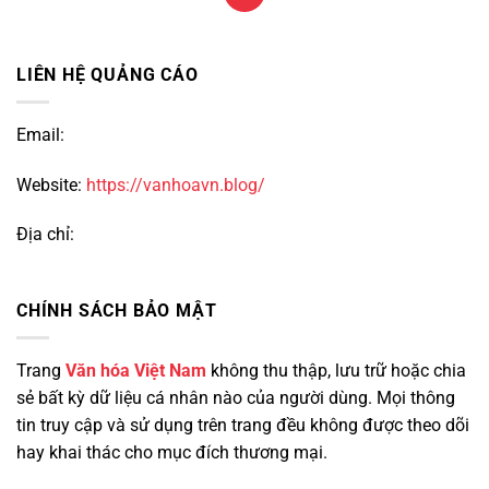
LIÊN HỆ QUẢNG CÁO
Email:
Website:
https://vanhoavn.blog/
Địa chỉ:
CHÍNH SÁCH BẢO MẬT
Trang
Văn hóa Việt Nam
không thu thập, lưu trữ hoặc chia
sẻ bất kỳ dữ liệu cá nhân nào của người dùng. Mọi thông
tin truy cập và sử dụng trên trang đều không được theo dõi
hay khai thác cho mục đích thương mại.