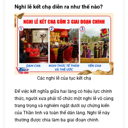
Nghi lễ kết chạ diễn ra như thế nào?
Các nghi lễ của tục kết chạ
Để việc kết nghĩa giữa hai làng có hiệu lực chính
thức, người xưa phải tổ chức một nghi lễ vô cùng
trang trọng và nghiêm ngặt dưới sự chứng kiến
của Thần linh và toàn thể dân làng. Nghi lễ này
thường được chia làm ba giai đoạn chính.