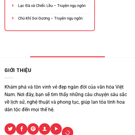
Lạc Đà và Chiếc Lều – Truyện ngụ ngôn
Chú Khỉ Soi Gương – Truyện ngụ ngôn
GIỚI THIỆU
Khám phá và tôn vinh vẻ đẹp ngàn đời của văn hóa Việt
Nam. Nơi đây, bạn sẽ tìm thấy những câu chuyện sâu sắc
về lịch sử, nghệ thuật và phong tục, giúp lan tỏa tinh hoa
dân tộc đến mọi thế hệ.