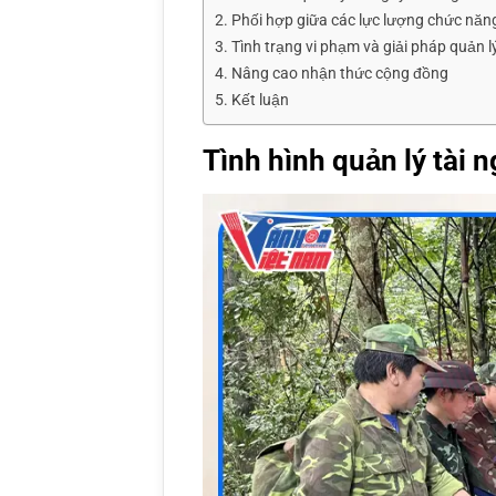
Phối hợp giữa các lực lượng chức năn
Tình trạng vi phạm và giải pháp quản l
Nâng cao nhận thức cộng đồng
Kết luận
Tình hình quản lý tài 