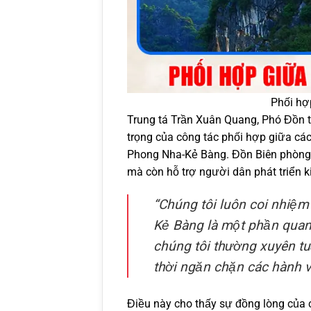
Phối hợ
Trung tá Trần Xuân Quang, Phó Đồn
trọng của công tác phối hợp giữa cá
Phong Nha-Kẻ Bàng. Đồn Biên phòng 
mà còn hỗ trợ người dân phát triển k
“Chúng tôi luôn coi nhiệm
Kẻ Bàng là một phần quan 
chúng tôi thường xuyên tu
thời ngăn chặn các hành vi
Điều này cho thấy sự đồng lòng của 