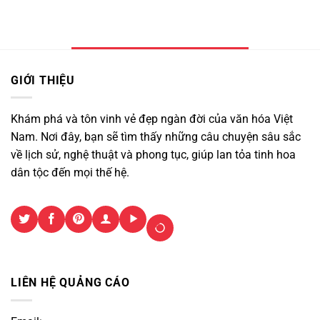
GIỚI THIỆU
Khám phá và tôn vinh vẻ đẹp ngàn đời của văn hóa Việt
Nam. Nơi đây, bạn sẽ tìm thấy những câu chuyện sâu sắc
về lịch sử, nghệ thuật và phong tục, giúp lan tỏa tinh hoa
dân tộc đến mọi thế hệ.
LIÊN HỆ QUẢNG CÁO