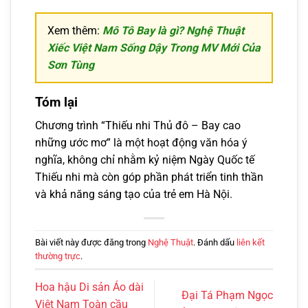
Xem thêm:
Mô Tô Bay là gì? Nghệ Thuật
Xiếc Việt Nam Sống Dậy Trong MV Mới Của
Sơn Tùng
Tóm lại
Chương trình “Thiếu nhi Thủ đô – Bay cao
những ước mơ” là một hoạt động văn hóa ý
nghĩa, không chỉ nhằm kỷ niệm Ngày Quốc tế
Thiếu nhi mà còn góp phần phát triển tinh thần
và khả năng sáng tạo của trẻ em Hà Nội.
Bài viết này được đăng trong
Nghệ Thuật
. Đánh dấu
liên kết
thường trực
.
Hoa hậu Di sản Áo dài
Đại Tá Phạm Ngọc
Việt Nam Toàn cầu