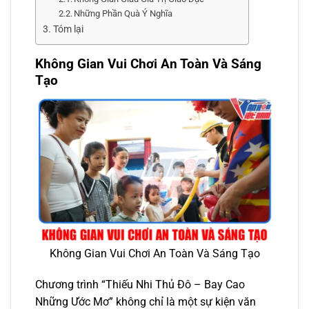
Những Phần Quà Ý Nghĩa
Tóm lại
Không Gian Vui Chơi An Toàn Và Sáng
Tạo
Không Gian Vui Chơi An Toàn Và Sáng Tạo
Chương trình “Thiếu Nhi Thủ Đô – Bay Cao
Những Ước Mơ” không chỉ là một sự kiện văn