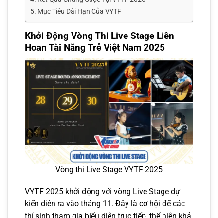
Mục Tiêu Dài Hạn Của VYTF
Khởi Động Vòng Thi Live Stage Liên
Hoan Tài Năng Trẻ Việt Nam 2025
Vòng thi Live Stage VYTF 2025
VYTF 2025 khởi động với vòng Live Stage dự
kiến diễn ra vào tháng 11. Đây là cơ hội để các
thí sinh tham gia biểu diễn trực tiếp, thể hiện khả