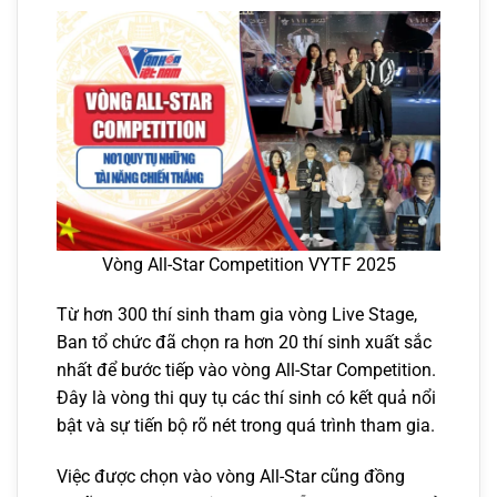
Vòng All-Star Competition VYTF 2025
Từ hơn 300 thí sinh tham gia vòng Live Stage,
Ban tổ chức đã chọn ra hơn 20 thí sinh xuất sắc
nhất để bước tiếp vào vòng All-Star Competition.
Đây là vòng thi quy tụ các thí sinh có kết quả nổi
bật và sự tiến bộ rõ nét trong quá trình tham gia.
Việc được chọn vào vòng All-Star cũng đồng