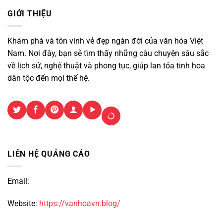
GIỚI THIỆU
Khám phá và tôn vinh vẻ đẹp ngàn đời của văn hóa Việt
Nam. Nơi đây, bạn sẽ tìm thấy những câu chuyện sâu sắc
về lịch sử, nghệ thuật và phong tục, giúp lan tỏa tinh hoa
dân tộc đến mọi thế hệ.
LIÊN HỆ QUẢNG CÁO
Email:
Website:
https://vanhoavn.blog/