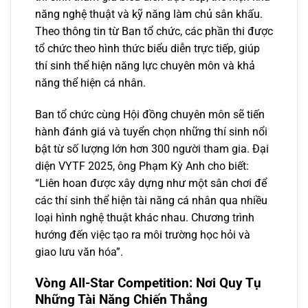
năng nghệ thuật và kỹ năng làm chủ sân khấu.
Theo thông tin từ Ban tổ chức, các phần thi được
tổ chức theo hình thức biểu diễn trực tiếp, giúp
thí sinh thể hiện năng lực chuyên môn và khả
năng thể hiện cá nhân.
Ban tổ chức cùng Hội đồng chuyên môn sẽ tiến
hành đánh giá và tuyển chọn những thí sinh nổi
bật từ số lượng lớn hơn 300 người tham gia. Đại
diện VYTF 2025, ông Phạm Kỳ Anh cho biết:
“Liên hoan được xây dựng như một sân chơi để
các thí sinh thể hiện tài năng cá nhân qua nhiều
loại hình nghệ thuật khác nhau. Chương trình
hướng đến việc tạo ra môi trường học hỏi và
giao lưu văn hóa”.
Vòng All-Star Competition: Nơi Quy Tụ
Những Tài Năng Chiến Thắng