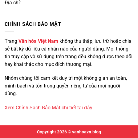
Địa chỉ:
CHÍNH SÁCH BẢO MẬT
Trang
Văn hóa Việt Nam
không thu thập, lưu trữ hoặc chia
sẻ bất kỳ dữ liệu cá nhân nào của người dùng. Mọi thông
tin truy cập và sử dụng trên trang đều không được theo dõi
hay khai thác cho mục đích thương mại.
Nhóm chúng tôi cam kết duy trì một không gian an toàn,
minh bạch và tôn trọng quyền riêng tư của mọi người
dùng.
Xem Chính Sách Bảo Mật chi tiết tại đây
Copyright 2026 © vanhoavn.blog