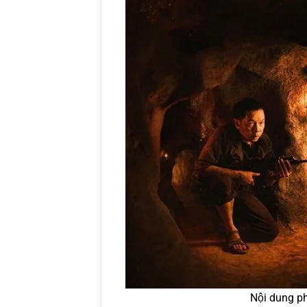
Nội dung ph