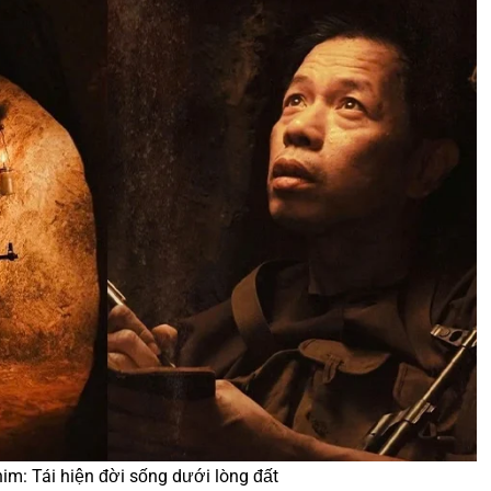
im: Tái hiện đời sống dưới lòng đất