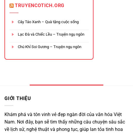
TRUYENCOTICH.ORG
Cây Táo Xanh – Quà tặng cuộc sống
Lạc Đà và Chiếc Lều – Truyện ngụ ngôn
Chú Khỉ Soi Gương – Truyện ngụ ngôn
GIỚI THIỆU
Khám phá và tôn vinh vẻ đẹp ngàn đời của văn hóa Việt
Nam. Nơi đây, bạn sẽ tìm thấy những câu chuyện sâu sắc
về lịch sử, nghệ thuật và phong tục, giúp lan tỏa tinh hoa