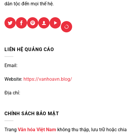
dân tộc đến mọi thế hệ.
LIÊN HỆ QUẢNG CÁO
Email:
Website:
https://vanhoavn.blog/
Địa chỉ:
CHÍNH SÁCH BẢO MẬT
Trang
Văn hóa Việt Nam
không thu thập, lưu trữ hoặc chia